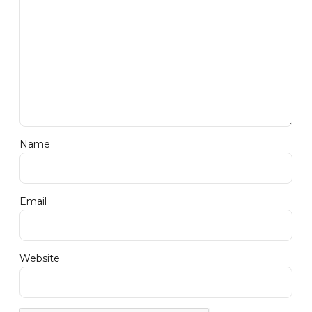
Name
Email
Website