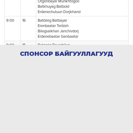
СПОНСОР БАЙГУУЛЛАГУУД