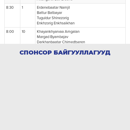
СПОНСОР БАЙГУУЛЛАГУУД