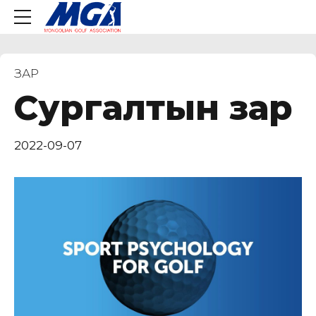
ЗАР
Сургалтын зар
2022-09-07