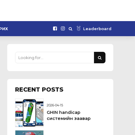
Leaderboard
РИХ
RECENT POSTS
2026-04-15
GHIN handicap
системийн заавар