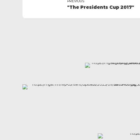
PREVIOUS
"The Presidents Cup 2017"