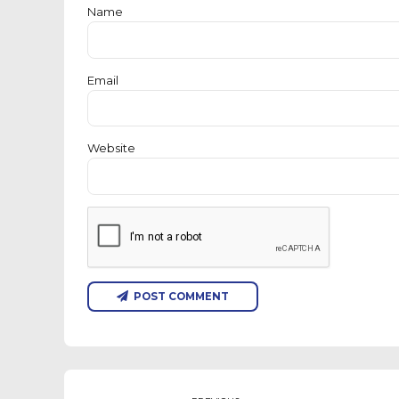
Name
Email
Website
POST COMMENT