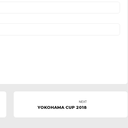
NEXT
YOKOHAMA CUP 2018