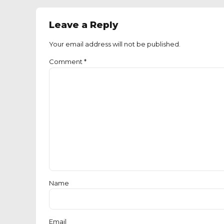
Leave a Reply
Your email address will not be published.
Comment
*
Name
Email