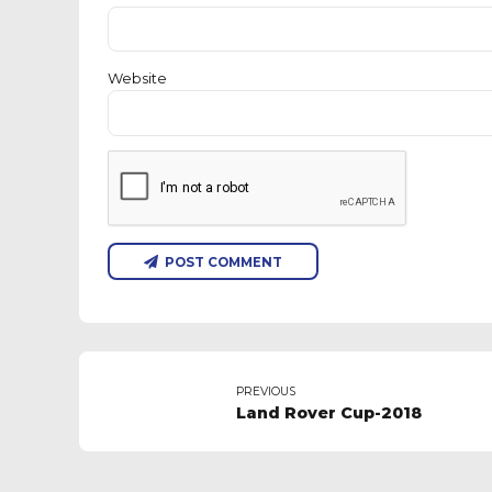
Website
POST COMMENT
PREVIOUS
Land Rover Cup-2018