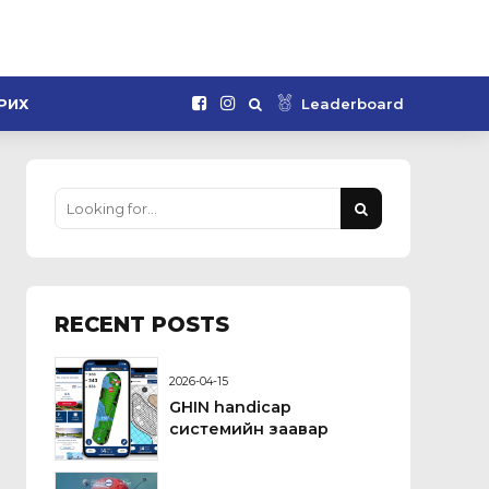
Leaderboard
РИХ
RECENT POSTS
2026-04-15
GHIN handicap
системийн заавар