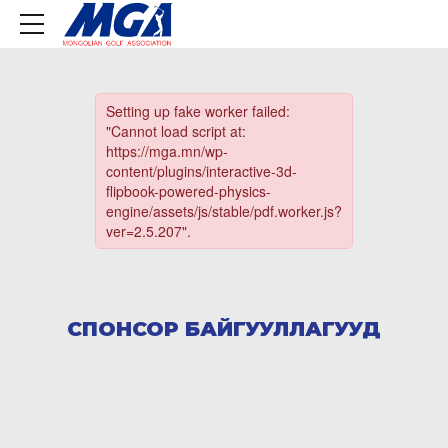
СПОНСОР БАЙГУУЛЛАГУУД