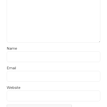
Name
Email
Website