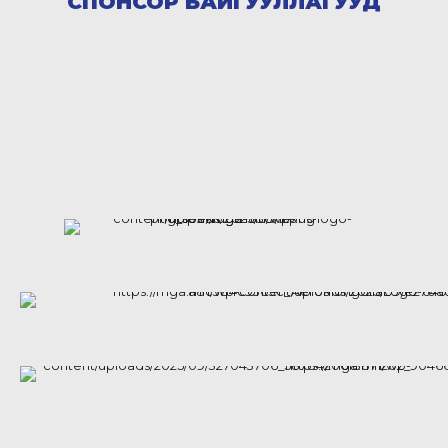
СПОНСОР БАЙГУУЛЛАГУУД