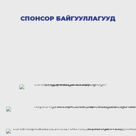
СПОНСОР БАЙГУУЛЛАГУУД