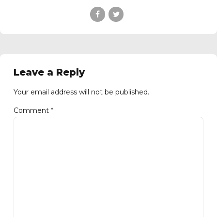
Leave a Reply
Your email address will not be published.
Comment
*