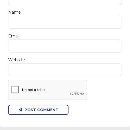
Name
Email
Website
POST COMMENT