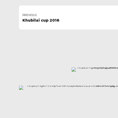
PREVIOUS
Khubilai cup 2016