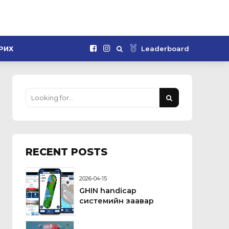
Leaderboard
РИХ
RECENT POSTS
2026-04-15
GHIN handicap
системийн заавар