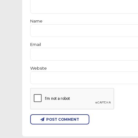
Name
Email
Website
POST COMMENT