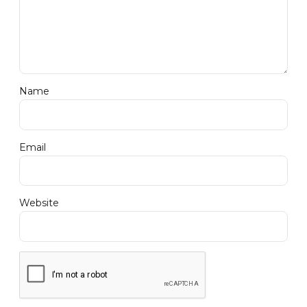
Name
Email
Website