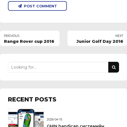
POST COMMENT
PREVIOUS
NEXT
Range Rover cup 2016
Junior Golf Day 2016
RECENT POSTS
2026-04-15
GHIN handicap системийн