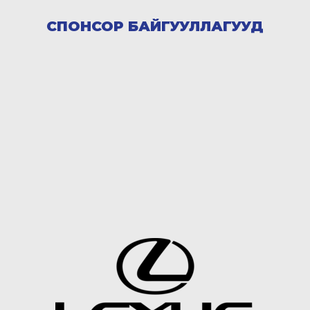
СПОНСОР БАЙГУУЛЛАГУУД