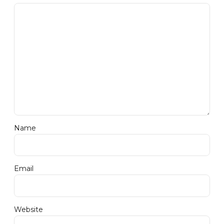
Name
Email
Website