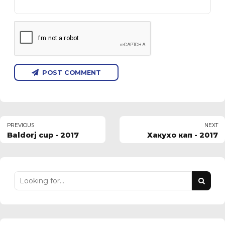
POST COMMENT
PREVIOUS
NEXT
Baldorj cup - 2017
Хакухо кап - 2017