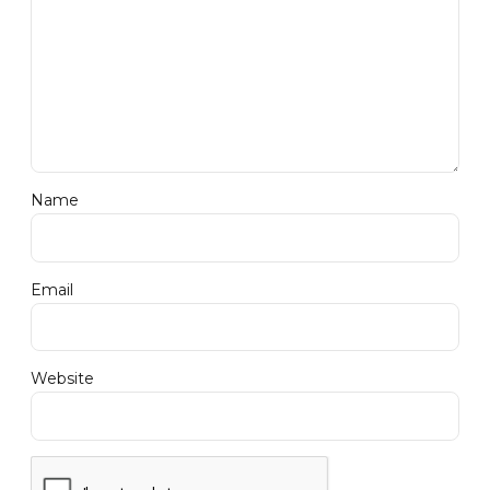
Name
Email
Website