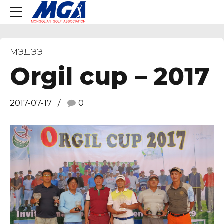
МЭДЭЭ
Orgil cup – 2017
2017-07-17
0